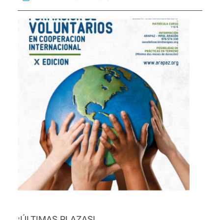
¡ÚLTIMAS PLAZAS!