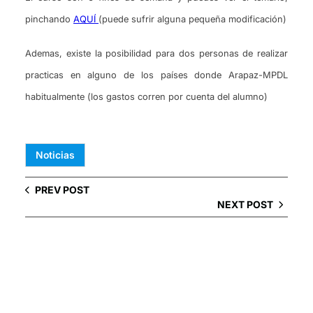
pinchando
AQUÍ
(puede sufrir alguna pequeña modificación)
Ademas, existe la posibilidad para dos personas de realizar
practicas en alguno de los países donde Arapaz-MPDL
habitualmente (los gastos corren por cuenta del alumno)
Noticias
PREV POST
NEXT POST