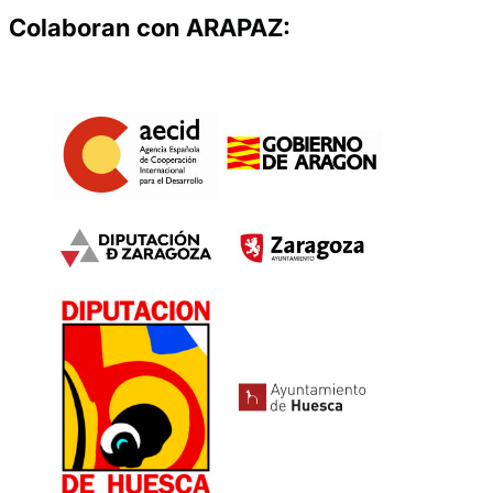
Colaboran con ARAPAZ: