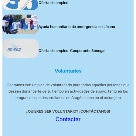
Oferta de empleo
Ayuda humanitaria de emergencia en Líbano
Oferta de empleo. Cooperante Senegal
Voluntarios
Contamos con un plan de voluntariado para todas aquellas personas que
deseen donar parte de su tiempo en actividades de apoyo, tanto en los
programas que desarrollamos en Aragón como en el extranjero
¿QUIERES SER VOLUNTARIO? ¡CONTÁCTANOS!
Contactar