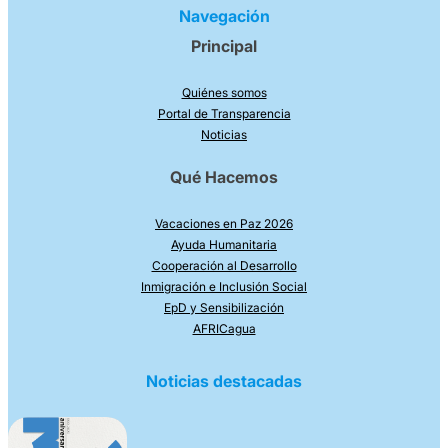
Navegación
Principal
Quiénes somos
Portal de Transparencia
Noticias
Qué Hacemos
Vacaciones en Paz 2026
Ayuda Humanitaria
Cooperación al Desarrollo
Inmigración e Inclusión Social
EpD y Sensibilización
AFRICagua
Noticias destacadas