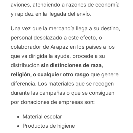
aviones, atendiendo a razones de economía
y rapidez en la llegada del envío.
Una vez que la mercancía llega a su destino,
personal desplazado a este efecto, o
colaborador de Arapaz en los países a los
que va dirigida la ayuda, procede a su
distribución
sin distinciones de raza,
religión, o cualquier otro rasgo
que genere
diferencia. Los materiales que se recogen
durante las campañas o que se consiguen
por donaciones de empresas son:
Material escolar
Productos de higiene