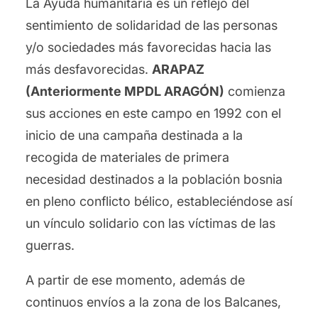
La Ayuda humanitaria es un reflejo del
sentimiento de solidaridad de las personas
y/o sociedades más favorecidas hacia las
más desfavorecidas.
ARAPAZ
(Anteriormente MPDL ARAGÓN)
comienza
sus acciones en este campo en 1992 con el
inicio de una campaña destinada a la
recogida de materiales de primera
necesidad destinados a la población bosnia
en pleno conflicto bélico, estableciéndose así
un vínculo solidario con las víctimas de las
guerras.
A partir de ese momento, además de
continuos envíos a la zona de los Balcanes,