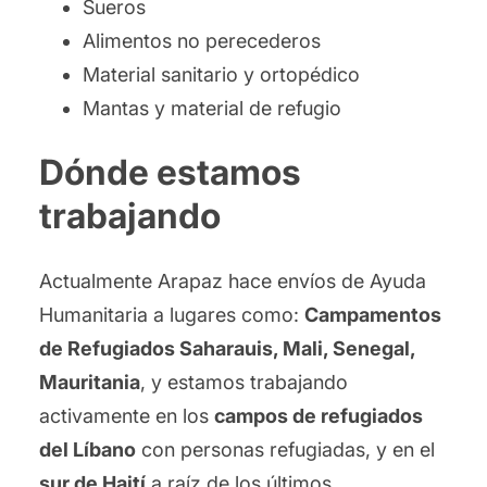
Sueros
Alimentos no perecederos
Material sanitario y ortopédico
Mantas y material de refugio
Dónde estamos
trabajando
Actualmente Arapaz hace envíos de Ayuda
Humanitaria a lugares como:
Campamentos
de Refugiados Saharauis, Mali, Senegal,
Mauritania
, y estamos trabajando
activamente en los
campos de refugiados
del Líbano
con personas refugiadas, y en el
sur de Haití
a raíz de los últimos