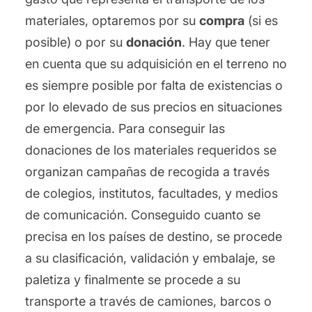
materiales, optaremos por su
compra
(si es
posible) o por su
donación
. Hay que tener
en cuenta que su adquisición en el terreno no
es siempre posible por falta de existencias o
por lo elevado de sus precios en situaciones
de emergencia. Para conseguir las
donaciones de los materiales requeridos se
organizan campañas de recogida a través
de colegios, institutos, facultades, y medios
de comunicación. Conseguido cuanto se
precisa en los países de destino, se procede
a su clasificación, validación y embalaje, se
paletiza y finalmente se procede a su
transporte a través de camiones, barcos o