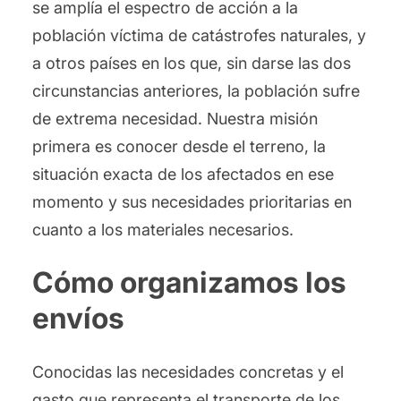
se amplía el espectro de acción a la
población víctima de catástrofes naturales, y
a otros países en los que, sin darse las dos
circunstancias anteriores, la población sufre
de extrema necesidad. Nuestra misión
primera es conocer desde el terreno, la
situación exacta de los afectados en ese
momento y sus necesidades prioritarias en
cuanto a los materiales necesarios.
Cómo organizamos los
envíos
Conocidas las necesidades concretas y el
gasto que representa el transporte de los