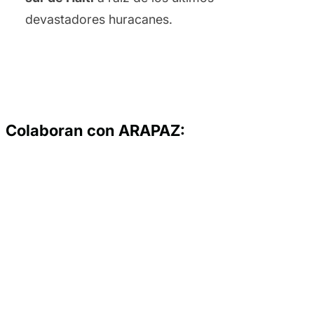
devastadores huracanes.
Colaboran con ARAPAZ: