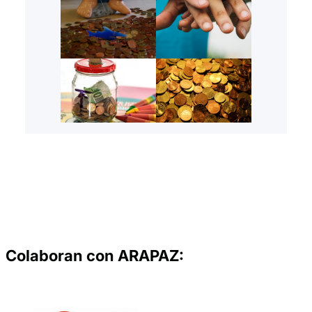
Colaboran con ARAPAZ: