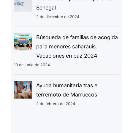
Senegal
2 de diciembre de 2024
Búsqueda de familias de acogida
para menores saharauis.
Vacaciones en paz 2024
10 de junio de 2024
Ayuda humanitaria tras el
terremoto de Marruecos
2 de febrero de 2024