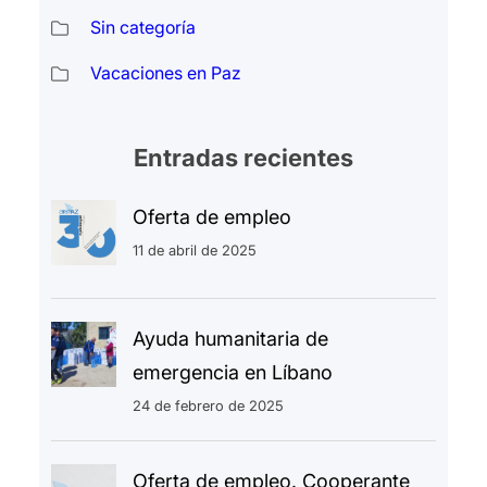
Sin categoría
Vacaciones en Paz
Entradas recientes
Oferta de empleo
11 de abril de 2025
Ayuda humanitaria de
emergencia en Líbano
24 de febrero de 2025
Oferta de empleo. Cooperante