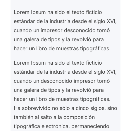
r
Lorem Ipsum ha sido el texto ficticio
estándar de la industria desde el siglo XVI,
cuando un impresor desconocido tomó
una galera de tipos y la revolvió para
hacer un libro de muestras tipográficas.
Lorem Ipsum ha sido el texto ficticio
estándar de la industria desde el siglo XVI,
cuando un desconocido impresor tomó
una galera de tipos y la revolvió para
hacer un libro de muestras tipográficas.
Ha sobrevivido no sólo a cinco siglos, sino
también al salto a la composición
tipográfica electrónica, permaneciendo