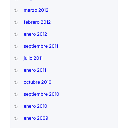
marzo 2012
febrero 2012
enero 2012
septiembre 2011
julio 2011
enero 2011
octubre 2010
septiembre 2010
enero 2010
enero 2009