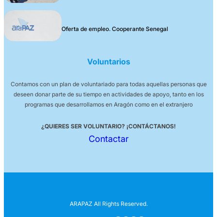
Oferta de empleo. Cooperante Senegal
Voluntarios
Contamos con un plan de voluntariado para todas aquellas personas que
deseen donar parte de su tiempo en actividades de apoyo, tanto en los
programas que desarrollamos en Aragón como en el extranjero
¿QUIERES SER VOLUNTARIO? ¡CONTÁCTANOS!
Contactar
ARAPAZ All Rights Reserved.