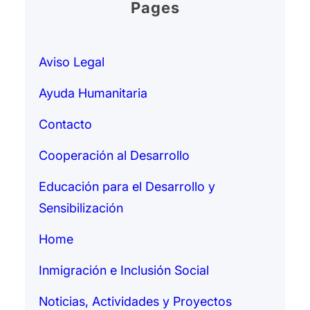
Pages
Aviso Legal
Ayuda Humanitaria
Contacto
Cooperación al Desarrollo
Educación para el Desarrollo y
Sensibilización
Home
Inmigración e Inclusión Social
Noticias, Actividades y Proyectos