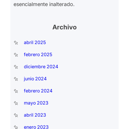
esencialmente inalterado.
Archivo
abril 2025
febrero 2025
diciembre 2024
junio 2024
febrero 2024
mayo 2023
abril 2023
enero 2023