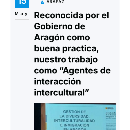
15
ARAPAZ
Reconocida por el
May
Gobierno de
Aragón como
buena practica,
nuestro trabajo
como “Agentes de
interacción
intercultural”