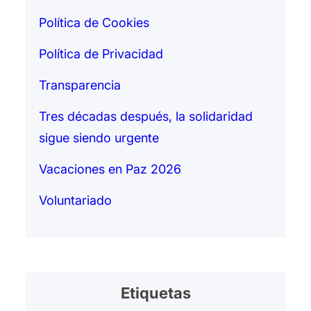
Política de Cookies
Política de Privacidad
Transparencia
Tres décadas después, la solidaridad
sigue siendo urgente
Vacaciones en Paz 2026
Voluntariado
Etiquetas