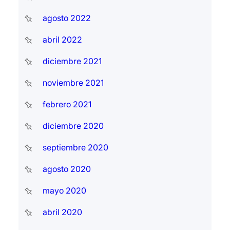
agosto 2022
abril 2022
diciembre 2021
noviembre 2021
febrero 2021
diciembre 2020
septiembre 2020
agosto 2020
mayo 2020
abril 2020