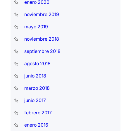
enero 2020
noviembre 2019
mayo 2019
noviembre 2018
septiembre 2018
agosto 2018
junio 2018
marzo 2018
junio 2017
febrero 2017
enero 2016