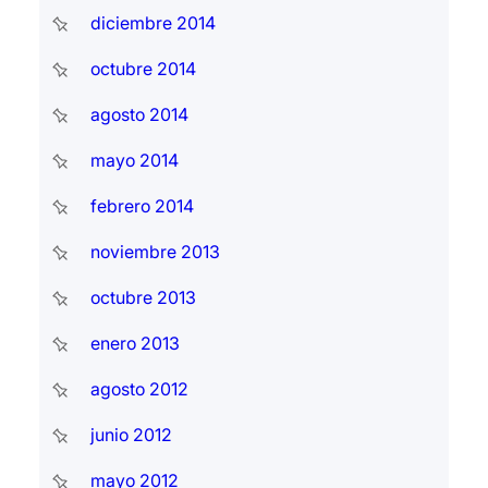
diciembre 2014
octubre 2014
agosto 2014
mayo 2014
febrero 2014
noviembre 2013
octubre 2013
enero 2013
agosto 2012
junio 2012
mayo 2012