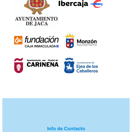
Info de Contacto