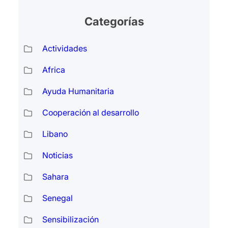
Categorías
Actividades
Africa
Ayuda Humanitaria
Cooperación al desarrollo
Libano
Noticias
Sahara
Senegal
Sensibilización