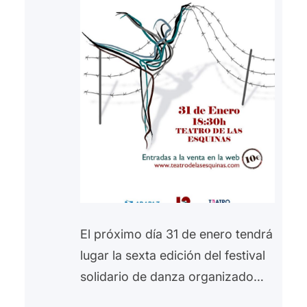
El próximo día 31 de enero tendrá
lugar la sexta edición del festival
solidario de danza organizado
por las academia de danza