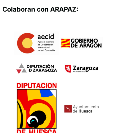
Colaboran con ARAPAZ: