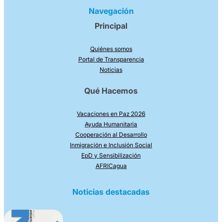
Navegación
Principal
Quiénes somos
Portal de Transparencia
Noticias
Qué Hacemos
Vacaciones en Paz 2026
Ayuda Humanitaria
Cooperación al Desarrollo
Inmigración e Inclusión Social
EpD y Sensibilización
AFRICagua
Noticias destacadas