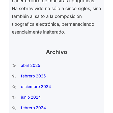
hacer un libro de muestras tipográficas.
Ha sobrevivido no sólo a cinco siglos, sino
también al salto a la composición
tipográfica electrónica, permaneciendo
esencialmente inalterado.
Archivo
abril 2025
febrero 2025
diciembre 2024
junio 2024
febrero 2024