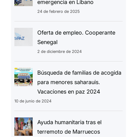
emergencia en Líbano
24 de febrero de 2025
Oferta de empleo. Cooperante
Senegal
2 de diciembre de 2024
Búsqueda de familias de acogida
para menores saharauis.
Vacaciones en paz 2024
10 de junio de 2024
Ayuda humanitaria tras el
terremoto de Marruecos