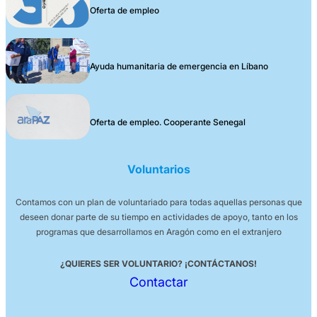
Oferta de empleo
Ayuda humanitaria de emergencia en Líbano
Oferta de empleo. Cooperante Senegal
Voluntarios
Contamos con un plan de voluntariado para todas aquellas personas que
deseen donar parte de su tiempo en actividades de apoyo, tanto en los
programas que desarrollamos en Aragón como en el extranjero
¿QUIERES SER VOLUNTARIO? ¡CONTÁCTANOS!
Contactar