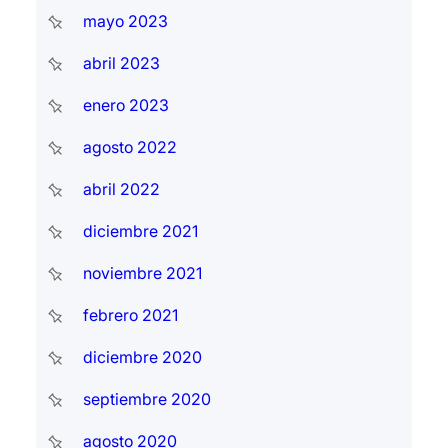
mayo 2023
abril 2023
enero 2023
agosto 2022
abril 2022
diciembre 2021
noviembre 2021
febrero 2021
diciembre 2020
septiembre 2020
agosto 2020