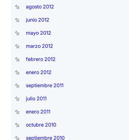
agosto 2012
junio 2012
mayo 2012
marzo 2012
febrero 2012
enero 2012
septiembre 2011
julio 2011
enero 2011
octubre 2010
septiembre 2010