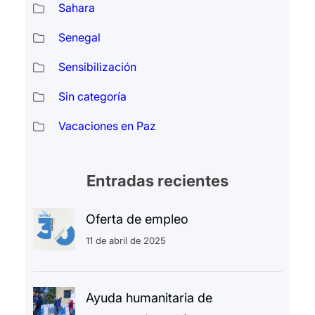
Sahara
Senegal
Sensibilización
Sin categoría
Vacaciones en Paz
Entradas recientes
Oferta de empleo
11 de abril de 2025
Ayuda humanitaria de