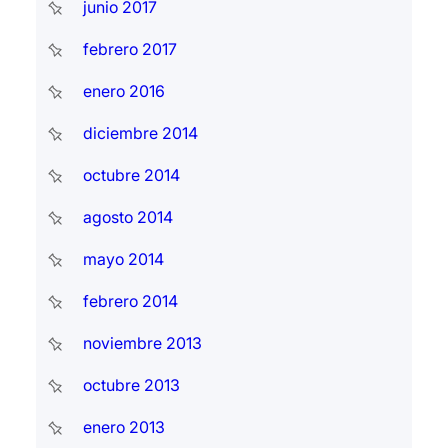
junio 2017
febrero 2017
enero 2016
diciembre 2014
octubre 2014
agosto 2014
mayo 2014
febrero 2014
noviembre 2013
octubre 2013
enero 2013