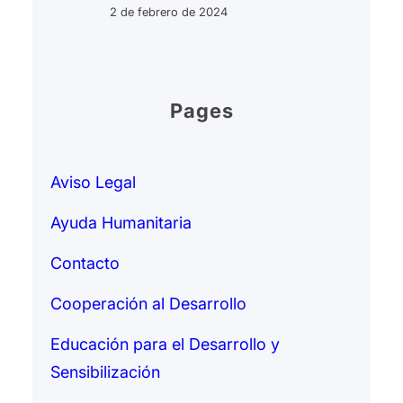
2 de febrero de 2024
Pages
Aviso Legal
Ayuda Humanitaria
Contacto
Cooperación al Desarrollo
Educación para el Desarrollo y
Sensibilización