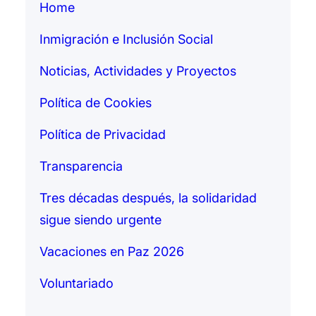
Home
Inmigración e Inclusión Social
Noticias, Actividades y Proyectos
Política de Cookies
Política de Privacidad
Transparencia
Tres décadas después, la solidaridad
sigue siendo urgente
Vacaciones en Paz 2026
Voluntariado