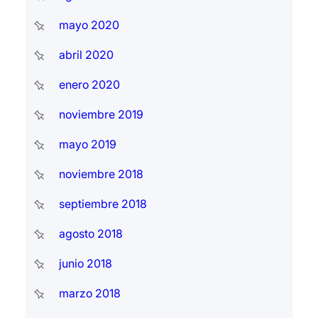
mayo 2020
abril 2020
enero 2020
noviembre 2019
mayo 2019
noviembre 2018
septiembre 2018
agosto 2018
junio 2018
marzo 2018