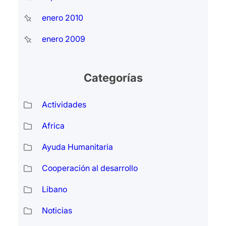
enero 2010
enero 2009
Categorías
Actividades
Africa
Ayuda Humanitaria
Cooperación al desarrollo
Libano
Noticias