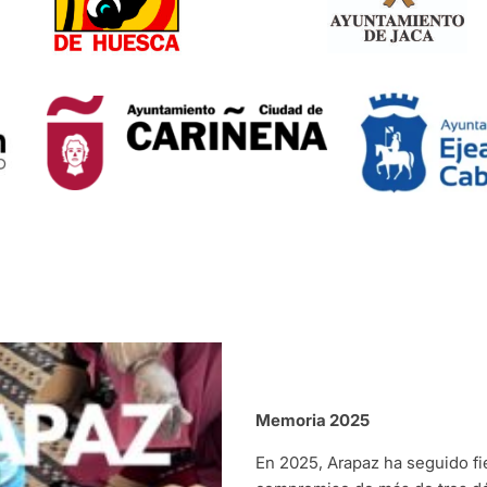
Memoria 2025
En 2025, Arapaz ha seguido fie