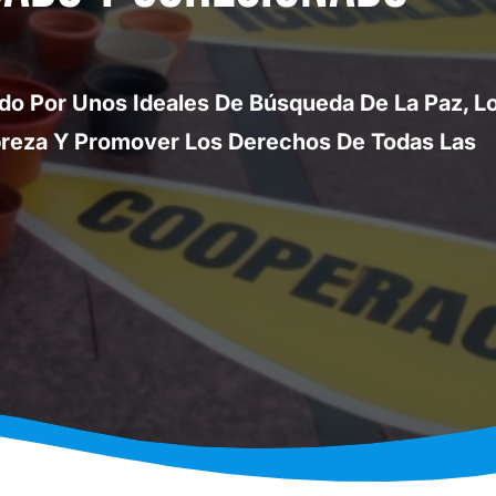
do Por Unos Ideales De Búsqueda De La Paz, L
obreza Y Promover Los Derechos De Todas Las