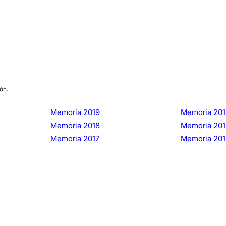
ón.
Memoria 2019
Memoria 201
Memoria 2018
Memoria 201
Memoria 2017
Memoria 20