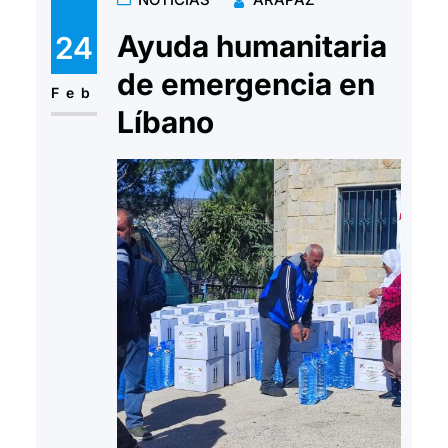
Ayuda humanitaria
24
de emergencia en
Feb
Líbano