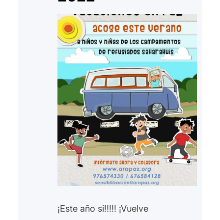
¡Este año si!!!!! ¡Vuelve