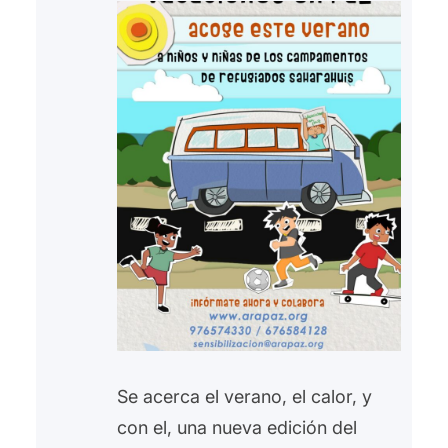
Se acerca el verano, el calor, y
con el, una nueva edición del