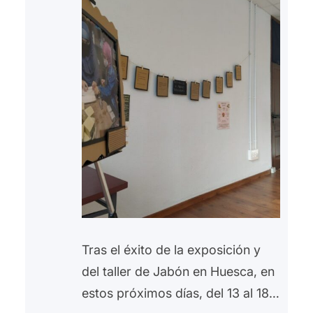
Tras el éxito de la exposición y
del taller de Jabón en Huesca, en
estos próximos días, del 13 al 18