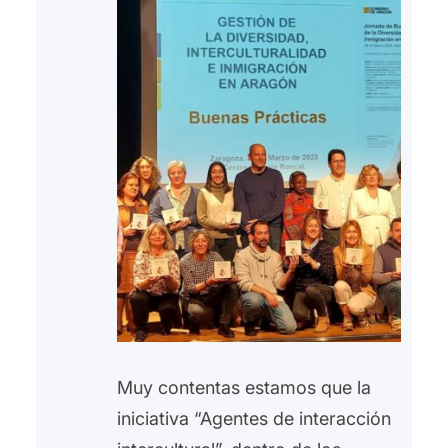
Muy contentas estamos que la
iniciativa “Agentes de interacción