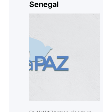
Senegal