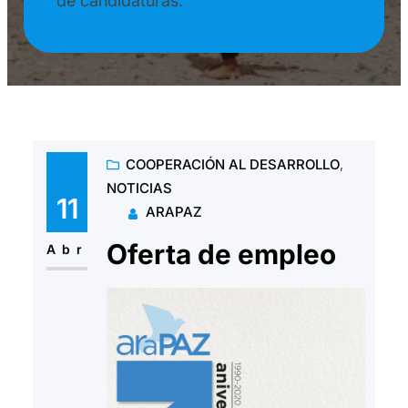
de candidaturas:
COOPERACIÓN AL DESARROLLO
, 
NOTICIAS
11
ARAPAZ
Oferta de empleo
Abr