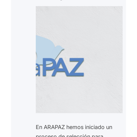
En ARAPAZ hemos iniciado un
proceso de selección para