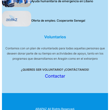
Ayuda humanitaria de emergencia en Líbano
Oferta de empleo. Cooperante Senegal
Voluntarios
Contamos con un plan de voluntariado para todas aquellas personas que
deseen donar parte de su tiempo en actividades de apoyo, tanto en los
programas que desarrollamos en Aragón como en el extranjero
¿QUIERES SER VOLUNTARIO? ¡CONTÁCTANOS!
Contactar
ARAPAZ All Rights Reserved.