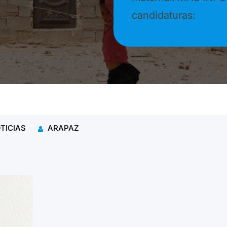
candidaturas:
TICIAS
ARAPAZ