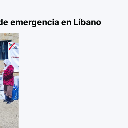
de emergencia en Líbano