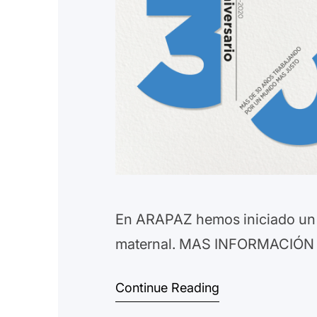
En ARAPAZ hemos iniciado un p
maternal. MAS INFORMACIÓN Pa
Continue Reading