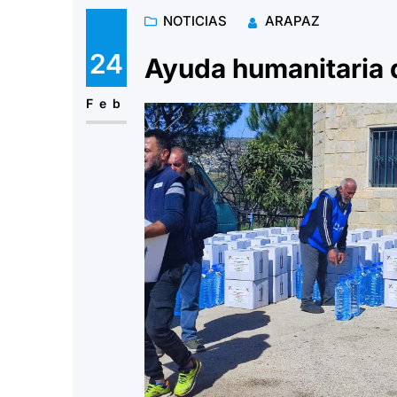
NOTICIAS
ARAPAZ
24
Ayuda humanitaria 
Feb