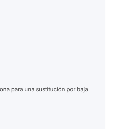
na para una sustitución por baja