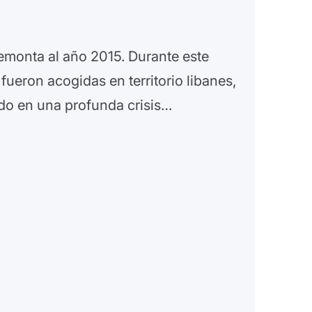
remonta al año 2015. Durante este
fueron acogidas en territorio libanes,
do en una profunda crisis…