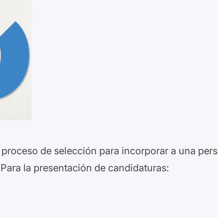
roceso de selección para incorporar a una perso
ra la presentación de candidaturas: