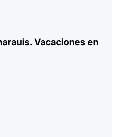
harauis. Vacaciones en